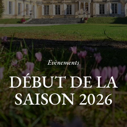
Evènements
DÉBUT DE LA
SAISON 2026