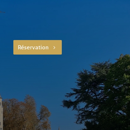
Réservation