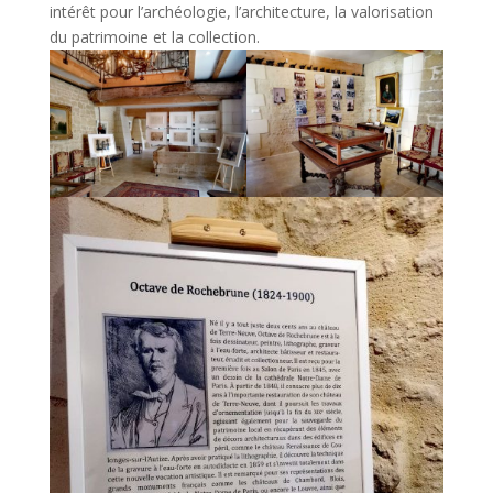
intérêt pour l’archéologie, l’architecture, la valorisation
du patrimoine et la collection.