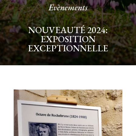
Evènements
NOUVEAUTÉ 2024:
EXPOSITION
EXCEPTIONNELLE