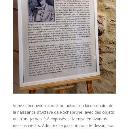
Venez découvrir l’exposition autour du bicentenaire de
la naissance d’Octave de Rochebrune, avec des objets
qui n’ont jamais été exposés et la mise en avant de
dessins inédits. Admirez sa passion pour le dessin, son